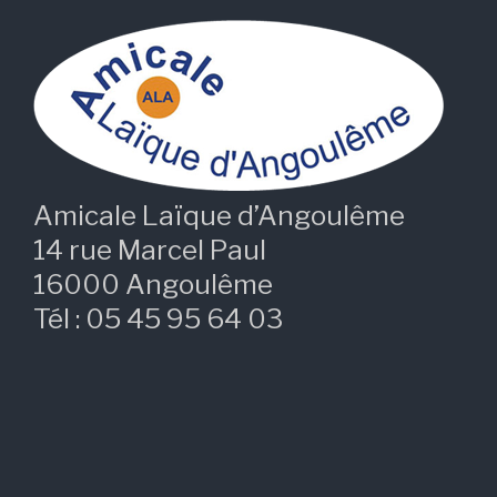
Amicale Laïque d’Angoulême
14 rue Marcel Paul
16000 Angoulême
Tél : 05 45 95 64 03